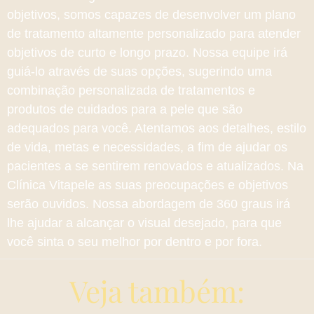
objetivos, somos capazes de desenvolver um plano
de tratamento altamente personalizado para atender
objetivos de curto e longo prazo. Nossa equipe irá
guiá-lo através de suas opções, sugerindo uma
combinação personalizada de tratamentos e
produtos de cuidados para a pele que são
adequados para você. Atentamos aos detalhes, estilo
de vida, metas e necessidades, a fim de ajudar os
pacientes a se sentirem renovados e atualizados. Na
Clínica Vitapele as suas preocupações e objetivos
serão ouvidos. Nossa abordagem de 360 ​​graus irá
lhe ajudar a alcançar o visual desejado, para que
você sinta o seu melhor por dentro e por fora.
Veja também: