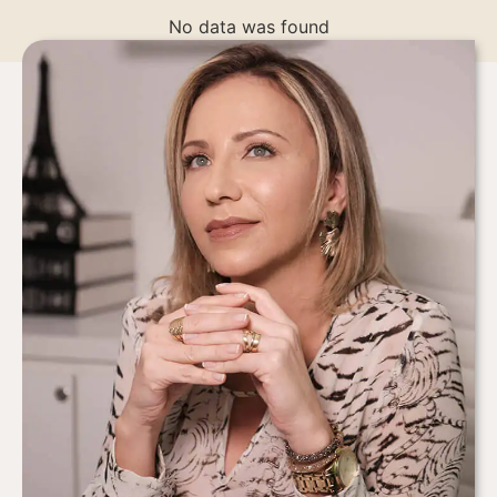
No data was found