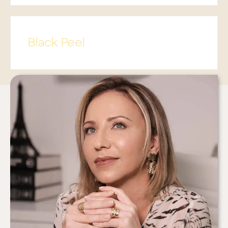
Black Peel