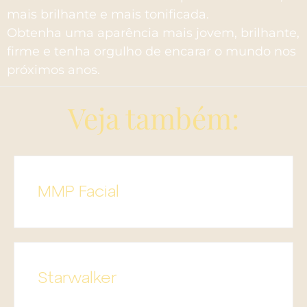
mais brilhante e mais tonificada.
Obtenha uma aparência mais jovem, brilhante,
firme e tenha orgulho de encarar o mundo nos
próximos anos.
Veja também:
MMP Facial
Starwalker