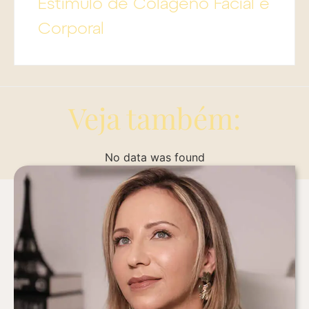
Estímulo de Colágeno Facial e
Corporal
Veja também:
No data was found