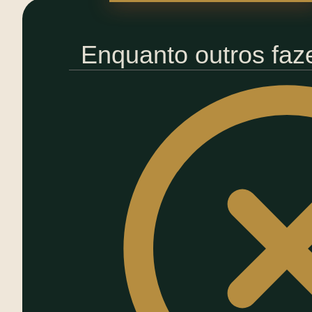
Enquanto outros faz