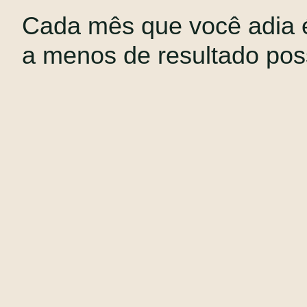
Cada mês que você adia
a menos de resultado pos