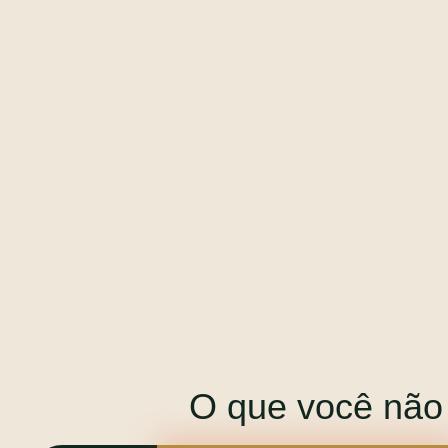
O que você não