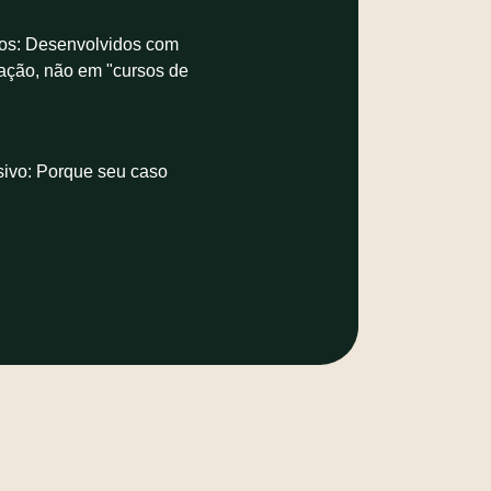
vos: Desenvolvidos com
ação, não em "cursos de
ivo: Porque seu caso